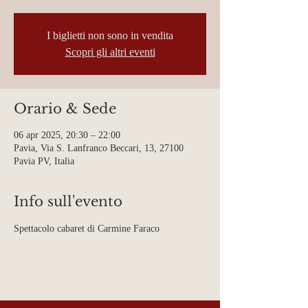
I biglietti non sono in vendita
Scopri gli altri eventi
Orario & Sede
06 apr 2025, 20:30 – 22:00
Pavia, Via S. Lanfranco Beccari, 13, 27100
Pavia PV, Italia
Info sull'evento
Spettacolo cabaret di Carmine Faraco